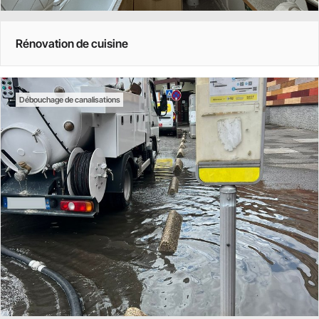
Rénovation de cuisine
Débouchage de canalisations