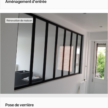
Aménagement d'entrée
Rénovation de maison
Pose de verrière