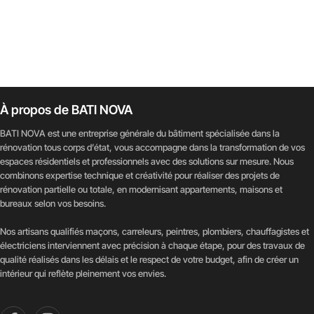
à propos de BATI NOVA
BATI NOVA est une entreprise générale du bâtiment spécialisée dans la
rénovation tous corps d’état, vous accompagne dans la transformation de vos
espaces résidentiels et professionnels avec des solutions sur mesure. Nous
combinons expertise technique et créativité pour réaliser des projets de
rénovation partielle ou totale, en modernisant appartements, maisons et
bureaux selon vos besoins.
Nos artisans qualifiés maçons, carreleurs, peintres, plombiers, chauffagistes et
électriciens interviennent avec précision à chaque étape, pour des travaux de
qualité réalisés dans les délais et le respect de votre budget, afin de créer un
intérieur qui reflète pleinement vos envies.