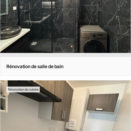
Rénovation de salle de bain
Rénovation de cuisine