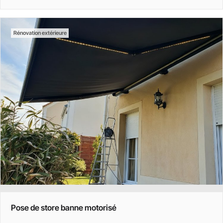
Rénovation extérieure
Pose de store banne motorisé