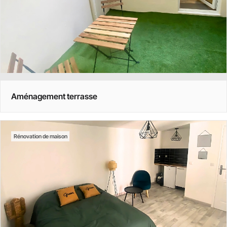
Aménagement terrasse
Rénovation de maison