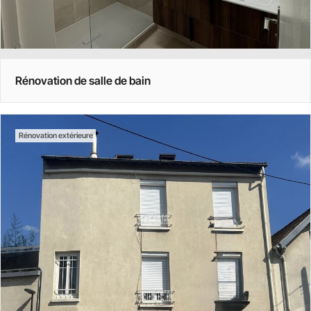
Rénovation de salle de bain
Rénovation extérieure