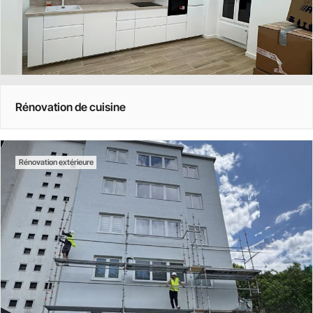
Rénovation de cuisine
Rénovation extérieure