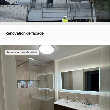
Rénovation de façade
Rénovation de salle de bain