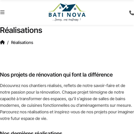
Réalisations
Réalisations
Nos projets de rénovation qui font la différence
Découvrez nos chantiers réalisés, reflets de notre savoir-faire et de
notre passion pour la rénovation. Chaque projet témoigne de notre
capacité à transformer des espaces, qu’il s’agisse de salles de bains
modernes, de cuisines fonctionnelles ou d’aménagements sur mesure.
Parcourez nos réalisations et inspirez-vous de nos projets pour imaginer
votre futur espace de vie.
Nos dernières réalisations