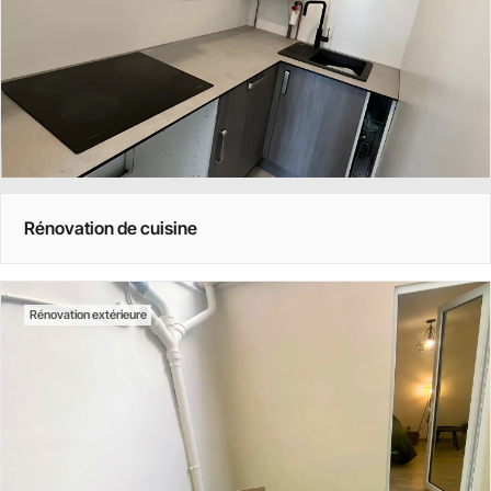
Rénovation de cuisine
Rénovation extérieure