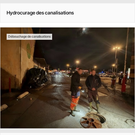
Hydrocurage des canalisations
Débouchage de canalisations