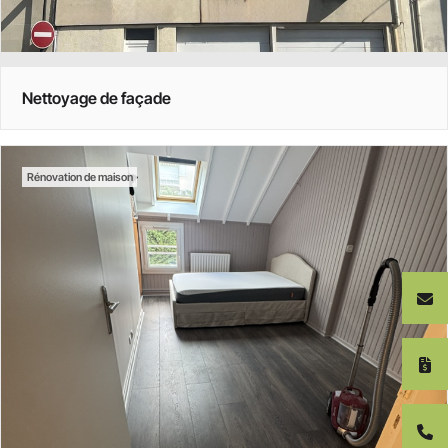
Nettoyage de façade
Rénovation de maison