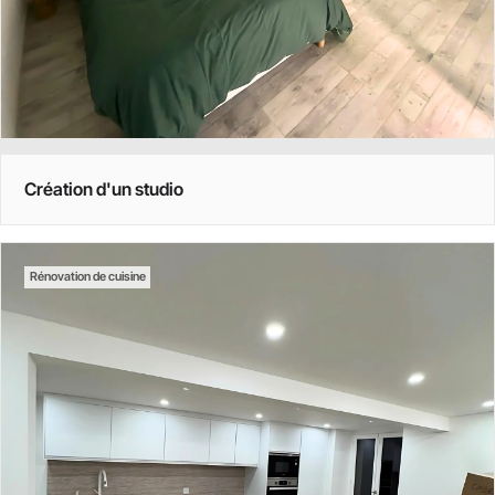
Création d'un studio
Rénovation de cuisine