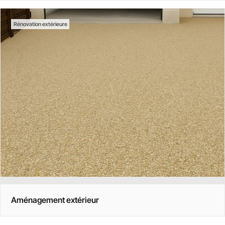
Rénovation extérieure
Aménagement extérieur