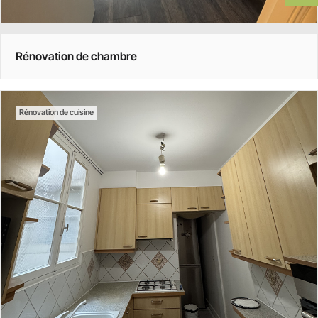
Rénovation de chambre
Rénovation de cuisine