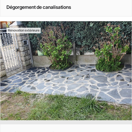
Dégorgement de canalisations
Rénovation extérieure