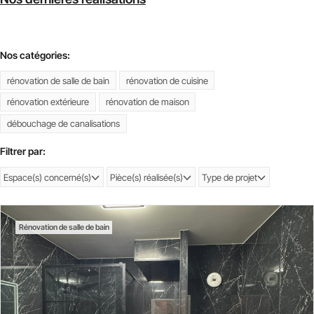
Nos catégories:
rénovation de salle de bain
rénovation de cuisine
rénovation extérieure
rénovation de maison
débouchage de canalisations
Filtrer par:
Espace(s) concerné(s)
Pièce(s) réalisée(s)
Type de projet
Rénovation de salle de bain