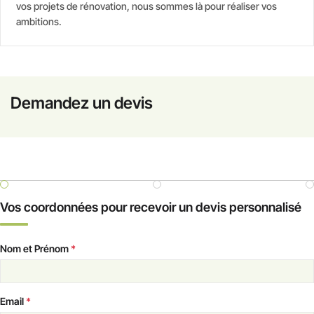
vos projets de rénovation, nous sommes là pour réaliser vos
ambitions.
Demandez un devis
Vos coordonnées pour recevoir un devis personnalisé
Nom et Prénom
*
Email
*