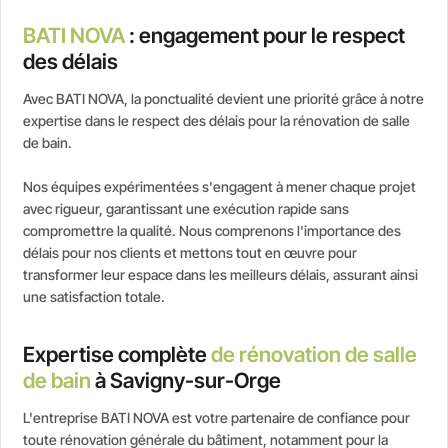
BATI NOVA
: engagement pour le respect
des délais
Avec BATI NOVA, la ponctualité devient une priorité grâce à notre
expertise dans le respect des délais pour la rénovation de salle
de bain.
Nos équipes expérimentées s'engagent à mener chaque projet
avec rigueur, garantissant une exécution rapide sans
compromettre la qualité. Nous comprenons l'importance des
délais pour nos clients et mettons tout en œuvre pour
transformer leur espace dans les meilleurs délais, assurant ainsi
une satisfaction totale.
Expertise complète
de rénovation de salle
de bain
à Savigny-sur-Orge
L'entreprise BATI NOVA est votre partenaire de confiance pour
toute rénovation générale du bâtiment, notamment pour la