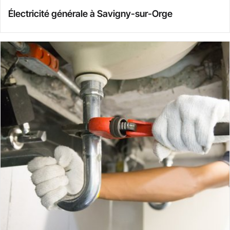
Électricité générale à Savigny-sur-Orge