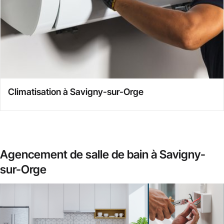
Climatisation à Savigny-sur-Orge
Agencement de salle de bain à Savigny-
sur-Orge