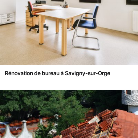
Rénovation de bureau à Savigny-sur-Orge