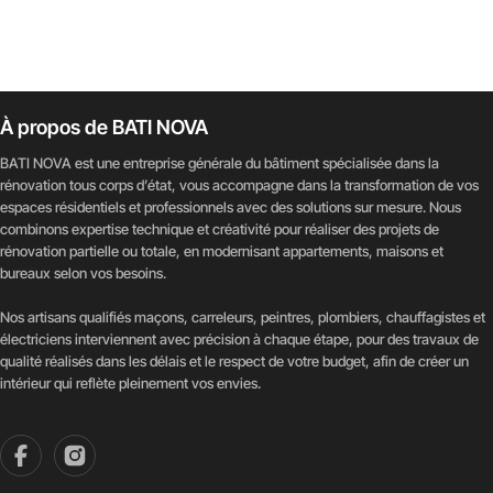
à propos de BATI NOVA
BATI NOVA est une entreprise générale du bâtiment spécialisée dans la
rénovation tous corps d’état, vous accompagne dans la transformation de vos
espaces résidentiels et professionnels avec des solutions sur mesure. Nous
combinons expertise technique et créativité pour réaliser des projets de
rénovation partielle ou totale, en modernisant appartements, maisons et
bureaux selon vos besoins.
Nos artisans qualifiés maçons, carreleurs, peintres, plombiers, chauffagistes et
électriciens interviennent avec précision à chaque étape, pour des travaux de
qualité réalisés dans les délais et le respect de votre budget, afin de créer un
intérieur qui reflète pleinement vos envies.