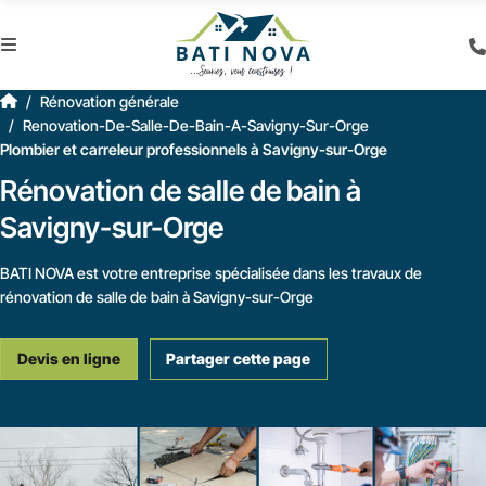
Rénovation générale
Renovation-De-Salle-De-Bain-A-Savigny-Sur-Orge
Plombier et carreleur professionnels à Savigny-sur-Orge
Rénovation de salle de bain à
Savigny-sur-Orge
BATI NOVA est votre entreprise spécialisée dans les travaux de
rénovation de salle de bain à Savigny-sur-Orge
Devis en ligne
Partager cette page