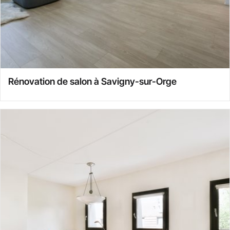
Rénovation de salon à Savigny-sur-Orge