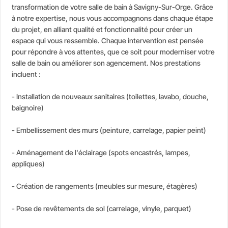
transformation de votre salle de bain à Savigny-Sur-Orge. Grâce
à notre expertise, nous vous accompagnons dans chaque étape
du projet, en alliant qualité et fonctionnalité pour créer un
espace qui vous ressemble. Chaque intervention est pensée
pour répondre à vos attentes, que ce soit pour moderniser votre
salle de bain ou améliorer son agencement. Nos prestations
incluent :
- Installation de nouveaux sanitaires (toilettes, lavabo, douche,
baignoire)
- Embellissement des murs (peinture, carrelage, papier peint)
- Aménagement de l'éclairage (spots encastrés, lampes,
appliques)
- Création de rangements (meubles sur mesure, étagères)
- Pose de revêtements de sol (carrelage, vinyle, parquet)