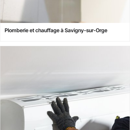
Plomberie et chauffage à Savigny-sur-Orge