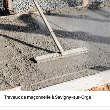
Travaux de maçonnerie à Savigny-sur-Orge