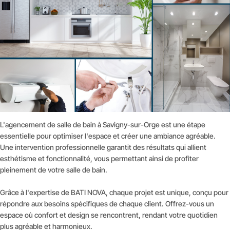
L'agencement de salle de bain à Savigny-sur-Orge est une étape
essentielle pour optimiser l'espace et créer une ambiance agréable.
Une intervention professionnelle garantit des résultats qui allient
esthétisme et fonctionnalité, vous permettant ainsi de profiter
pleinement de votre salle de bain.
Grâce à l'expertise de BATI NOVA, chaque projet est unique, conçu pour
répondre aux besoins spécifiques de chaque client. Offrez-vous un
espace où confort et design se rencontrent, rendant votre quotidien
plus agréable et harmonieux.