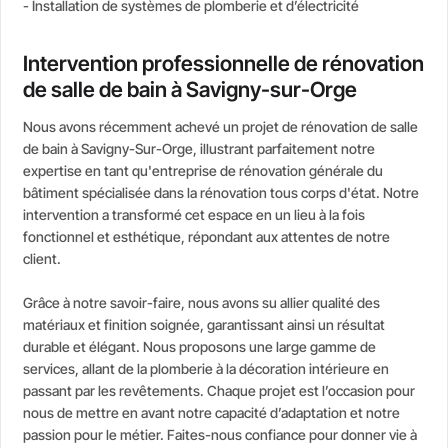
- Installation de systèmes de plomberie et d’électricité
Intervention professionnelle de rénovation
de salle de bain à Savigny-sur-Orge
Nous avons récemment achevé un projet de rénovation de salle
de bain à Savigny-Sur-Orge, illustrant parfaitement notre
expertise en tant qu'entreprise de rénovation générale du
bâtiment spécialisée dans la rénovation tous corps d'état. Notre
intervention a transformé cet espace en un lieu à la fois
fonctionnel et esthétique, répondant aux attentes de notre
client.
Grâce à notre savoir-faire, nous avons su allier qualité des
matériaux et finition soignée, garantissant ainsi un résultat
durable et élégant. Nous proposons une large gamme de
services, allant de la plomberie à la décoration intérieure en
passant par les revêtements. Chaque projet est l’occasion pour
nous de mettre en avant notre capacité d’adaptation et notre
passion pour le métier. Faites-nous confiance pour donner vie à