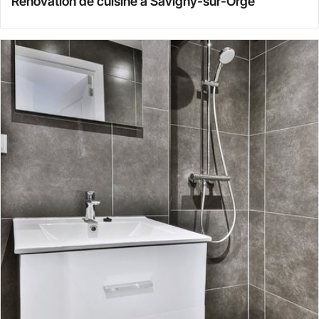
Rénovation de cuisine à Savigny-sur-Orge