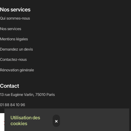
Nos services
Qui sommes-nous
Nos services
Mentions légales
Demandez un devis
Contactez-nous
Rénovation générale
Contact
13 rue Eugène Varlin, 75010 Paris
01 88 84 10 96
Utilisation des
×
cookies