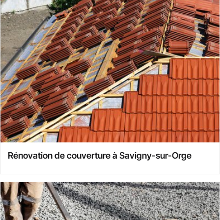
Rénovation de couverture à Savigny-sur-Orge