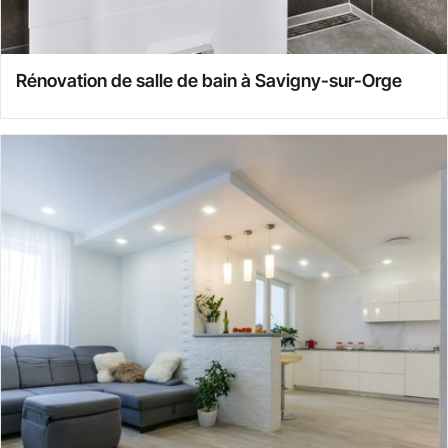
Rénovation de salle de bain à Savigny-sur-Orge