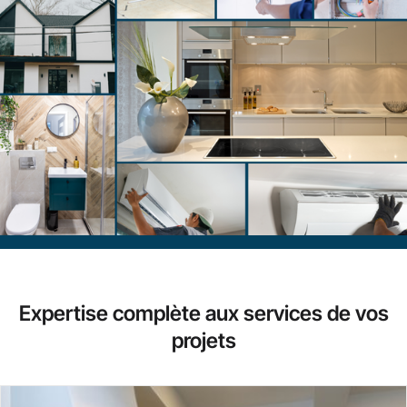
Expertise complète aux services de vos
projets