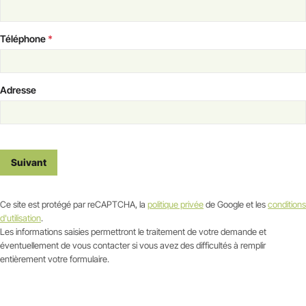
Téléphone
*
Adresse
Suivant
Ce site est protégé par reCAPTCHA, la
politique privée
de Google et les
conditions
d'utilisation
.
Les informations saisies permettront le traitement de votre demande et
éventuellement de vous contacter si vous avez des difficultés à remplir
entièrement votre formulaire.