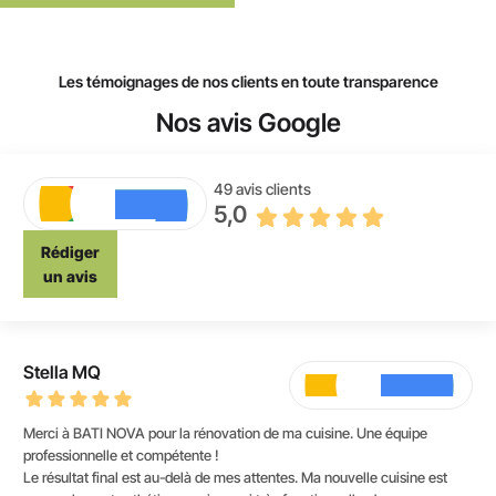
Les témoignages de nos clients en toute transparence
Nos avis Google
49 avis clients
5,0
Rédiger
un avis
Stella MQ
Merci à BATI NOVA pour la rénovation de ma cuisine. Une équipe
professionnelle et compétente !
Le résultat final est au-delà de mes attentes. Ma nouvelle cuisine est