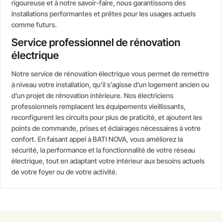
rigoureuse et à notre savoir-faire, nous garantissons des
installations performantes et prêtes pour les usages actuels
comme futurs.
Service professionnel de rénovation
électrique
Notre service de rénovation électrique vous permet de remettre
à niveau votre installation, qu’il s’agisse d’un logement ancien ou
d’un projet de rénovation intérieure. Nos électriciens
professionnels remplacent les équipements vieillissants,
reconfigurent les circuits pour plus de praticité, et ajoutent les
points de commande, prises et éclairages nécessaires à votre
confort. En faisant appel à BATI NOVA, vous améliorez la
sécurité, la performance et la fonctionnalité de votre réseau
électrique, tout en adaptant votre intérieur aux besoins actuels
de votre foyer ou de votre activité.