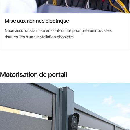
Mise aux normes électrique
Nous assurons la mise en conformité pour prévenir tous les
risques liés à une installation obsolète.
Motorisation de portail