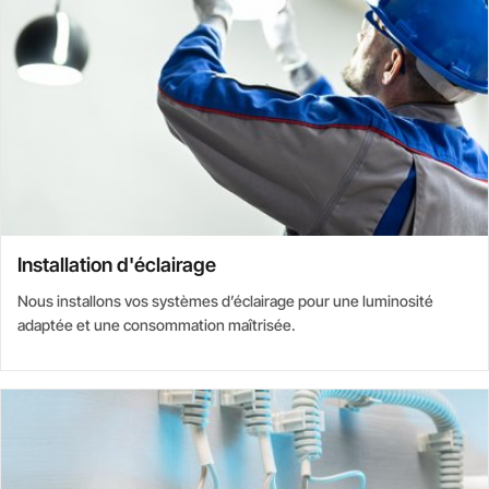
Installation d'éclairage
Nous installons vos systèmes d’éclairage pour une luminosité
adaptée et une consommation maîtrisée.