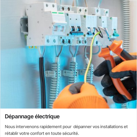
Dépannage électrique
Nous intervenons rapidement pour dépanner vos installations et
rétablir votre confort en toute sécurité.