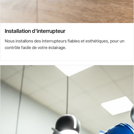
Installation d'interrupteur
Nous installons des interrupteurs fiables et esthétiques, pour un
contrôle facile de votre éclairage.