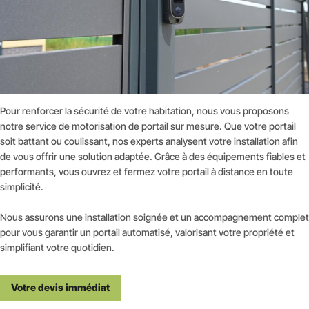
Pour renforcer la sécurité de votre habitation, nous vous proposons
notre service de motorisation de portail sur mesure. Que votre portail
soit battant ou coulissant, nos experts analysent votre installation afin
de vous offrir une solution adaptée. Grâce à des équipements fiables et
performants, vous ouvrez et fermez votre portail à distance en toute
simplicité.
Nous assurons une installation soignée et un accompagnement complet
pour vous garantir un portail automatisé, valorisant votre propriété et
simplifiant votre quotidien.
Votre devis immédiat