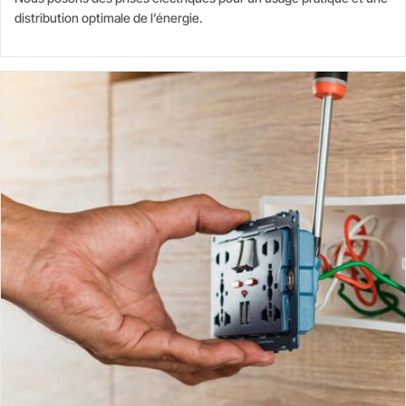
distribution optimale de l’énergie.