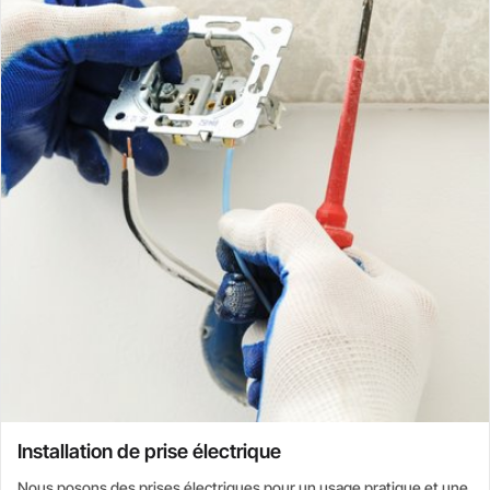
Installation de prise électrique
Nous posons des prises électriques pour un usage pratique et une