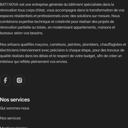
BATI NOVA est une entreprise générale du bâtiment spécialisée dans la
rénovation tous corps d’état, vous accompagne dans la transformation de vos
espaces résidentiels et professionnels avec des solutions sur mesure. Nous
combinons expertise technique et créativité pour réaliser des projets de
rénovation partielle ou totale, en modernisant appartements, maisons et
bureaux selon vos besoins.
Nos artisans qualifiés maçons, carreleurs, peintres, plombiers, chauffagistes et
électriciens interviennent avec précision à chaque étape, pour des travaux de
qualité réalisés dans les délais et le respect de votre budget, afin de créer un
intérieur qui reflète pleinement vos envies.
Nos services
Qui sommes-nous
Nos services