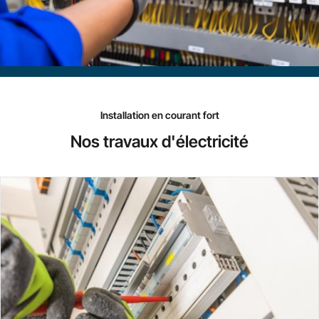
Installation en courant fort
Nos travaux d'électricité