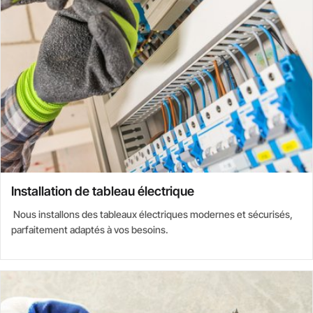
Installation de tableau électrique
Nous installons des tableaux électriques modernes et sécurisés,
parfaitement adaptés à vos besoins.