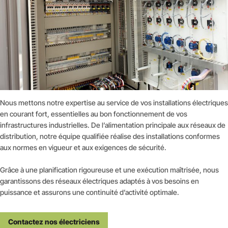
Nous mettons notre expertise au service de vos installations électriques
en courant fort, essentielles au bon fonctionnement de vos
infrastructures industrielles. De l’alimentation principale aux réseaux de
distribution, notre équipe qualifiée réalise des installations conformes
aux normes en vigueur et aux exigences de sécurité.
Grâce à une planification rigoureuse et une exécution maîtrisée, nous
garantissons des réseaux électriques adaptés à vos besoins en
puissance et assurons une continuité d’activité optimale.
Contactez nos électriciens