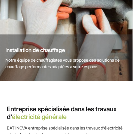
Revêtement de sols et murs
Nous posons vos revêtements de sol avec soin, pour un rendu
esthétique et adapté à chaque pièce.
Entreprise spécialisée dans les travaux
d’
électricité générale
BATI NOVA entreprise spécialisée dans les travaux d’électricité