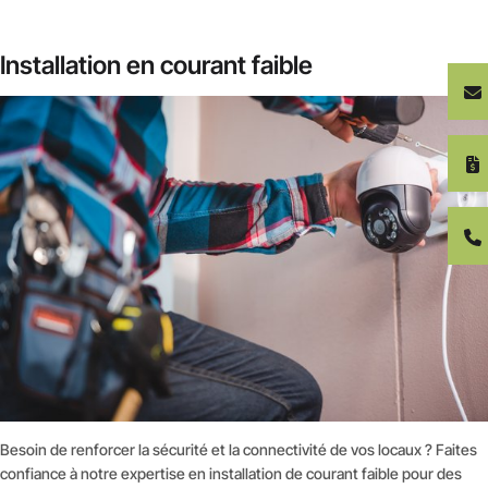
Installation en courant faible
Besoin de renforcer la sécurité et la connectivité de vos locaux ? Faites
confiance à notre expertise en installation de courant faible pour des