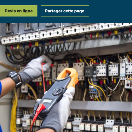
Devis en ligne
Partager cette page