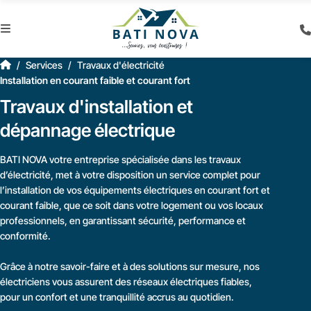
Services
Travaux d'électricité
Installation en courant faible et courant fort
Travaux d'installation et
dépannage électrique
BATI NOVA votre entreprise spécialisée dans les travaux
d’électricité, met à votre disposition un service complet pour
l’installation de vos équipements électriques en courant fort et
courant faible, que ce soit dans votre logement ou vos locaux
professionnels, en garantissant sécurité, performance et
conformité.
Grâce à notre savoir-faire et à des solutions sur mesure, nos
électriciens vous assurent des réseaux électriques fiables,
pour un confort et une tranquillité accrus au quotidien.