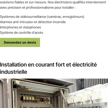
solutions fiables et sur mesure. Nos électriciens qualifiés interviennent
avec précision et professionnalisme pour installer :
Systèmes de vidéosurveillance (caméras, enregistreurs)
Alarmes anti-intrusion et détection incendie
Interphones et visiophones
Système de contrôle d’accès
Demandez un devis
Installation en courant fort et électricité
industrielle