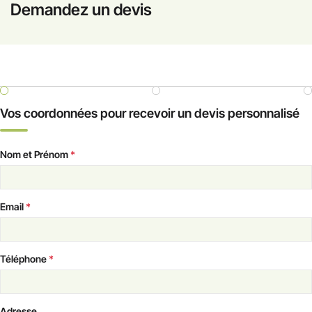
Demandez un devis
Vos coordonnées pour recevoir un devis personnalisé
Nom et Prénom
*
Email
*
Téléphone
*
Adresse